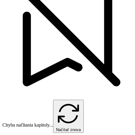
Chyba načítania kapitoly...
Načítať znova