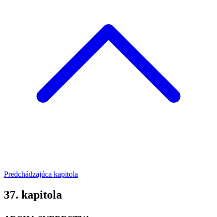
Predchádzajúca kapitola
37. kapitola