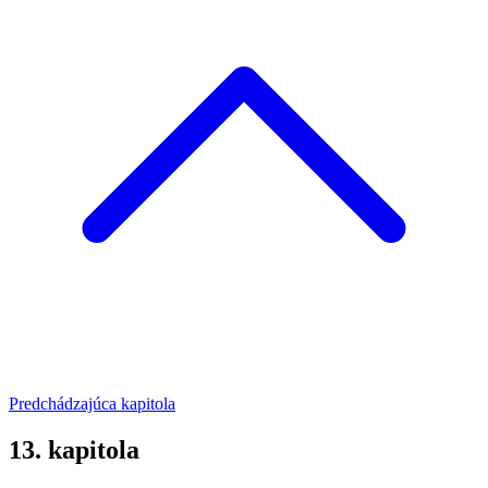
Predchádzajúca kapitola
13. kapitola