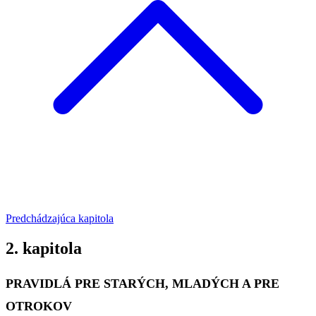
Predchádzajúca kapitola
2. kapitola
PRAVIDLÁ PRE STARÝCH, MLADÝCH A PRE
OTROKOV