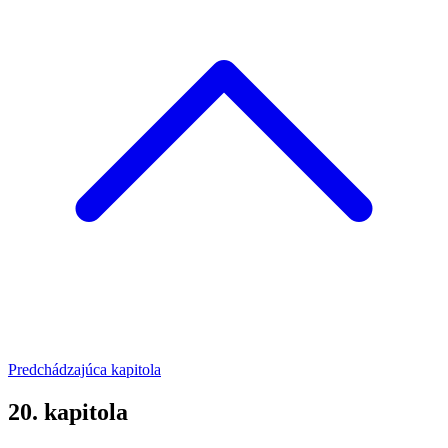
Predchádzajúca kapitola
20. kapitola