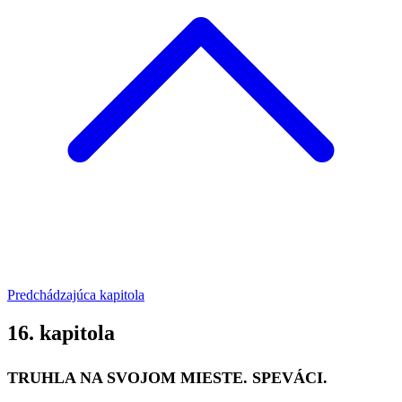
Predchádzajúca kapitola
16. kapitola
TRUHLA NA SVOJOM MIESTE. SPEVÁCI.