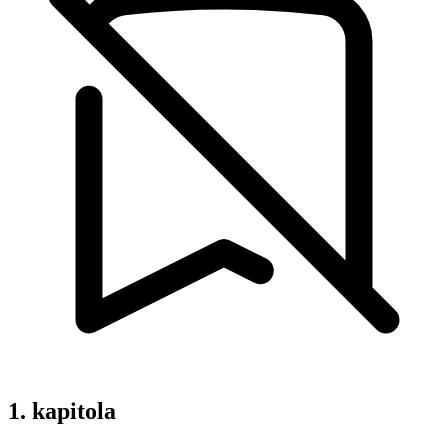
1. kapitola