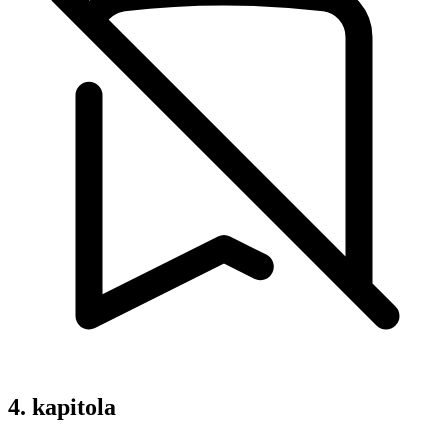
4. kapitola