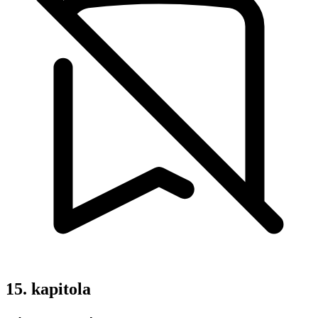
15. kapitola