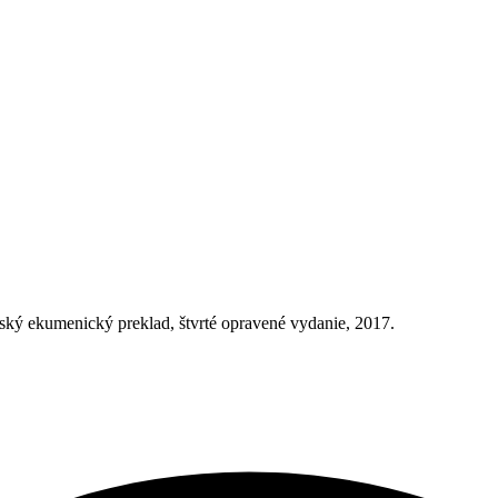
ský ekumenický preklad, štvrté opravené vydanie, 2017.