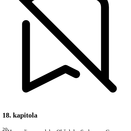
18. kapitola
20