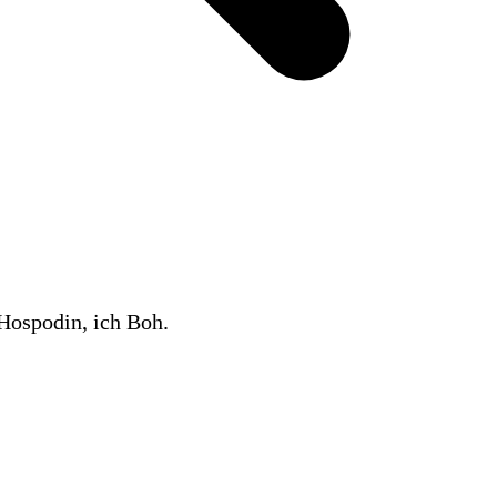
Hospodin, ich Boh.